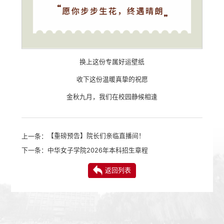
换上这份专属好运壁纸
收下这份温暖真挚的祝愿
金秋九月，我们在校园静候相逢
上一条：
【重磅预告】院长们亲临直播间！
下一条：
中华女子学院2026年本科招生章程
返回列表